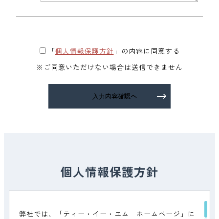
「
個人情報保護方針
」
の内容に同意する
※ご同意いただけない場合は送信できません
個人情報保護方針
弊社では、「ティー・イー・エム ホームページ」に