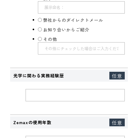
弊社からのダイレクトメール
お知り合いからご紹介
その他
光学に関わる実務経験歴
Zemaxの使用年数