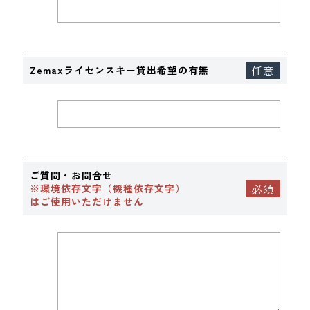
Zemaxライセンスキー貸出希望の有無
ご質問・お問合せ
※環境依存文字（機種依存文字）
はご使用いただけません