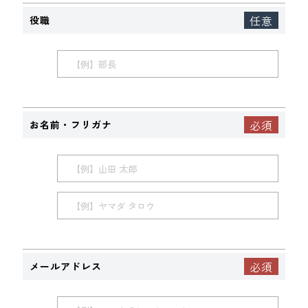
役職
お名前・フリガナ
メールアドレス