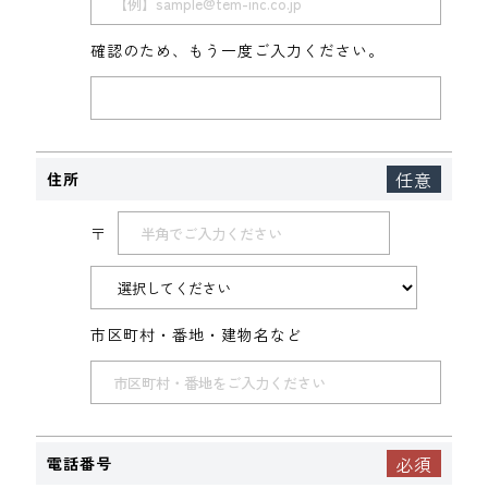
確認のため、もう一度ご入力ください。
住所
〒
市区町村・番地・建物名など
電話番号