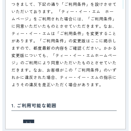
つきまして、下記の通り「ご利用条件」を設けさせて
いただいております。 「ティー・イー・エム ホー
ムページ」をご利用された場合には、「ご利用条件」
に同意いただいたものとさせていただきます。なお、
ティー・イー・エムは「ご利用条件」を変更すること
があります。「ご利用条件」の変更版はここに掲示し
ますので、都度最新の内容をご確認ください。かかる
変更版についても、「ティー・イー・エムホームペー
ジ」のご利用により同意いただいたものとさせていた
だきます。なお、お客様がこの「ご利用条件」のいず
れかに違反された場合、ティー・イー・エムの指示に
よりその違反を是正いただく場合があります。
1. ご利用可能な範囲
1-1