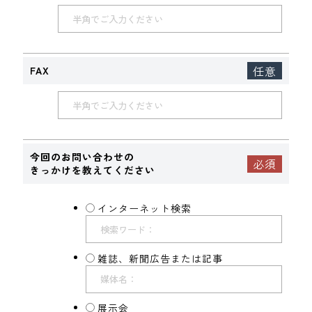
FAX
今回のお問い合わせの
きっかけを教えてください
インターネット検索
雑誌、新聞広告または記事
展示会