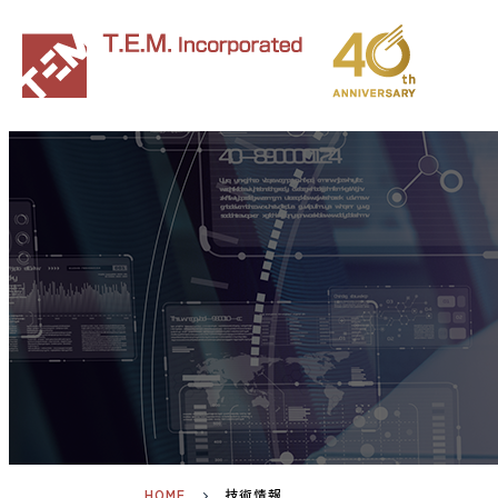
HOME
技術情報