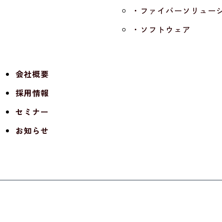
・ファイバーソリュー
・ソフトウェア
会社概要
採用情報
セミナー
お知らせ