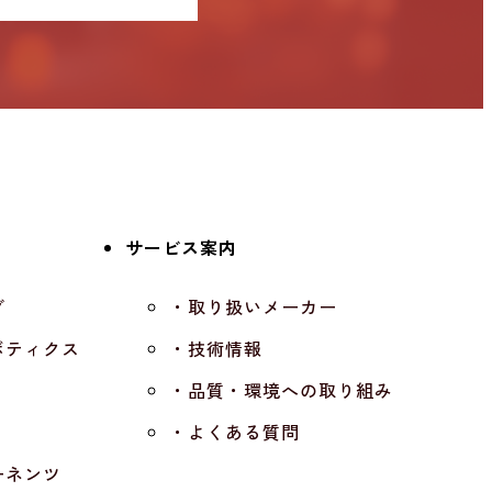
サービス案内
グ
・取り扱いメーカー
ボティクス
・技術情報
・品質・環境への取り組み
・よくある質問
ーネンツ