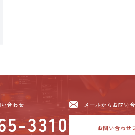
問い合わせ
メールからお問い
65-3310
お問い合わせ