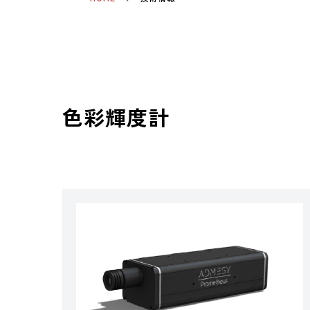
色彩輝度計