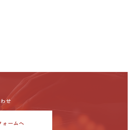
合わせ
フォームへ