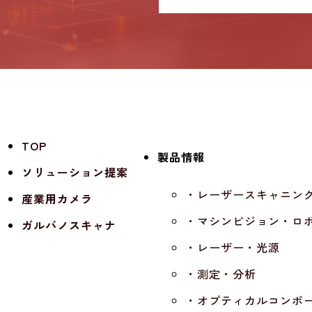
TOP
製品情報
ソリューション提案
・レーザースキャニン
産業用カメラ
・マシンビジョン・ロ
ガルバノスキャナ
・レーザー・光源
・測定・分析
・オプティカルコンポ