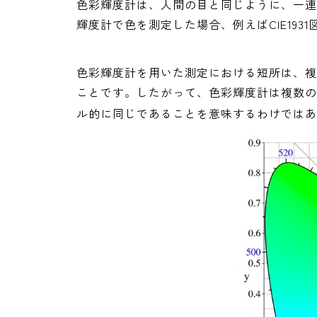
色彩輝度計は、人間の目と同じように、一連
輝度計で色を測定した場合、例えばCIE19
色彩輝度計を用いた測定における短所は、複
ことです。したがって、色彩輝度計は複数の
ル的に同じであることを意味するわけではあ