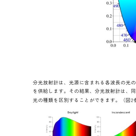
分光放射計は、光源に含まれる各波長の光の
を供給します。その結果、分光放射計は、同
光の種類を区別することができます。（図2