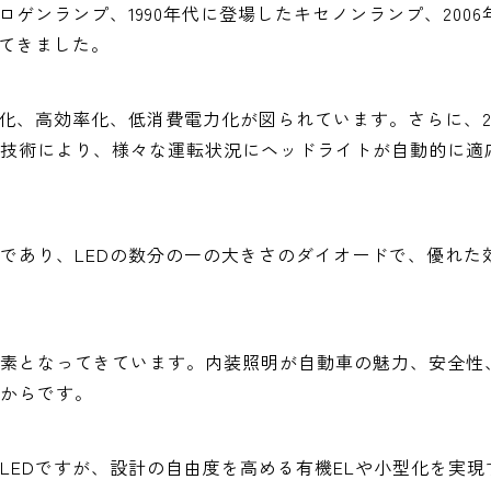
ロゲンランプ、1990年代に登場したキセノンランプ、2006
してきました。
化、高効率化、低消費電力化が図られています。さらに、20
技術により、様々な運転状況にヘッドライトが自動的に適
であり、LEDの数分の一の大きさのダイオードで、優れた
素となってきています。内装照明が自動車の魅力、安全性
からです。
LEDですが、設計の自由度を高める有機ELや小型化を実現