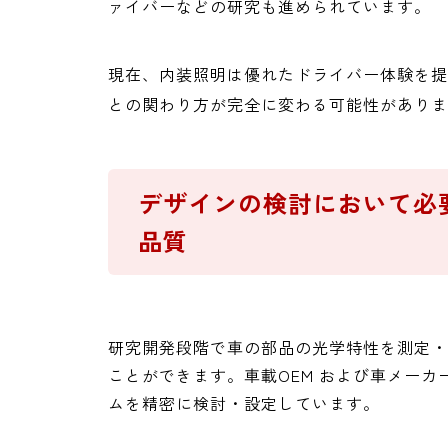
ァイバーなどの研究も進められています。
現在、内装照明は優れたドライバー体験を提
との関わり方が完全に変わる可能性がありま
デザインの検討において必
品質
研究開発段階で車の部品の光学特性を測定・
ことができます。車載OEM および車メー
ムを精密に検討・設定しています。