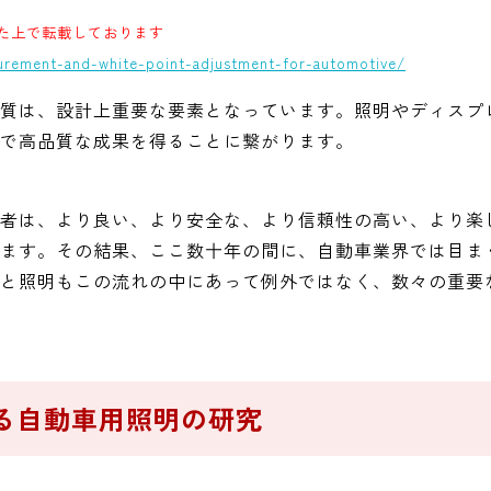
だいた上で転載しております
surement-and-white-point-adjustment-for-automotive/
質は、設計上重要な要素となっています。照明やディスプ
で高品質な成果を得ることに繋がります。
者は、より良い、より安全な、より信頼性の高い、より楽
ます。その結果、ここ数十年の間に、自動車業界では目ま
と照明もこの流れの中にあって例外ではなく、数々の重要
る自動車用照明の研究