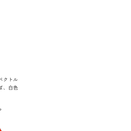
ペクトル
ば、白色