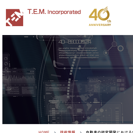
HOME
技術情報
自動車の研究開発における