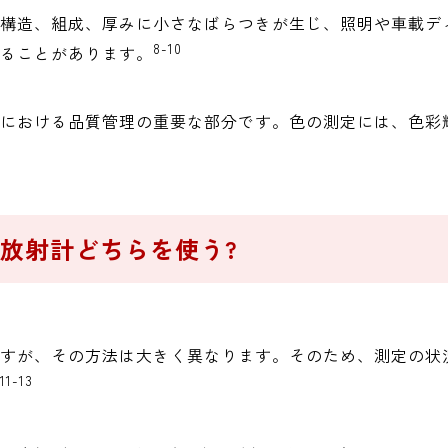
構造、組成、厚みに小さなばらつきが生じ、照明や車載デ
8-10
ることがあります。
における品質管理の重要な部分です。色の測定には、色彩
放射計どちらを使う?
すが、その方法は大きく異なります。そのため、測定の状
11-13