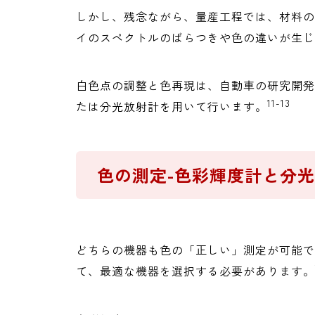
しかし、残念ながら、量産工程では、材料の
イのスペクトルのばらつきや色の違いが生じ
白色点の調整と色再現は、自動車の研究開発
11-13
たは分光放射計を用いて行います。
色の測定-色彩輝度計と分光
どちらの機器も色の「正しい」測定が可能で
て、最適な機器を選択する必要があります。