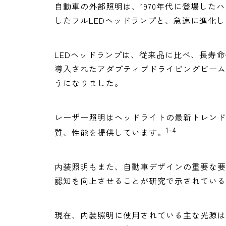
自動車の外部照明は、1970年代に登場したハ
したフルLEDヘッドランプと、急速に進化
LEDヘッドランプは、従来品に比べ、長寿命
導入されたアダプティブドライビングビーム
うになりました。
レーザー照明はヘッドライトの最新トレンド
1-4
質、性能を提供しています。
内装照明もまた、自動車デザインの重要な要
認知を向上させることが研究で示されている
現在、内装照明に使用されている主な光源は