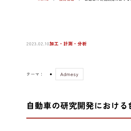
2023.02.10
加工・計測・分析
Admesy
テーマ
：
自動車の研究開発における