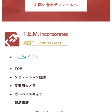
お問い合わせフォームへ
JP
EN
TOP
ソリューション提案
産業用カメラ
ガルバノスキャナ
製品情報