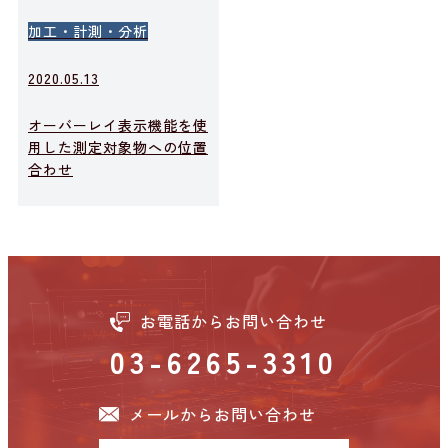
加工・計測・分析
2020.05.13
オーバーレイ表示機能を使
用した測定対象物への位置
合わせ
お電話からお問い合わせ
03-6265-3310
メールからお問い合わせ