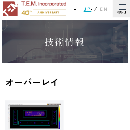
JP
EN
MENU
技術情報
オーバーレイ