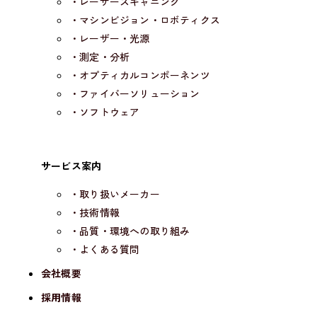
・レーザースキャニング
・マシンビジョン・ロボティクス
・レーザー・光源
・測定・分析
・オプティカルコンポーネンツ
・ファイバーソリューション
・ソフトウェア
サービス案内
・取り扱いメーカー
・技術情報
・品質・環境への取り組み
・よくある質問
会社概要
採用情報