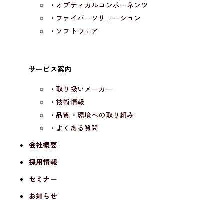
・オプティカルコンポーネンツ
・ファイバーソリューション
・ソフトウェア
サービス案内
・取り扱いメーカー
・技術情報
・品質・環境への取り組み
・よくある質問
会社概要
採用情報
セミナー
お知らせ