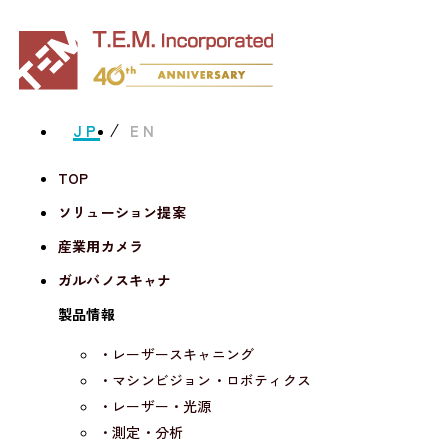
JP
EN
TOP
ソリューション提案
産業用カメラ
ガルバノスキャナ
製品情報
・レーザースキャニング
・マシンビジョン・ロボティクス
・レーザー・光源
・測定・分析