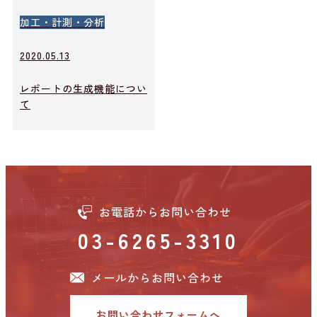
加工・計測・分析
2020.05.13
レポートの生成機能につい
て
お電話からお問い合わせ
03-6265-3310
メールからお問い合わせ
お問い合わせフォームへ