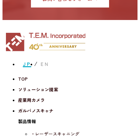
JP
EN
TOP
ソリューション提案
産業用カメラ
ガルバノスキャナ
製品情報
・レーザースキャニング