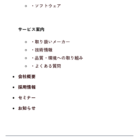
・ソフトウェア
サービス案内
・取り扱いメーカー
・技術情報
・品質・環境への取り組み
・よくある質問
会社概要
採用情報
セミナー
お知らせ