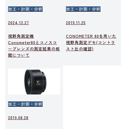
加工・計測・分析
加工・計測・分析
2024.12.27
2019.11.25
視野角測定機
CONOMETER 80を用いた
Conometer80とコノスコ
視野角測定デモ(コントラ
ープレンズの測定結果の相
スト比の確認)
関について
加工・計測・分析
2019.08.28