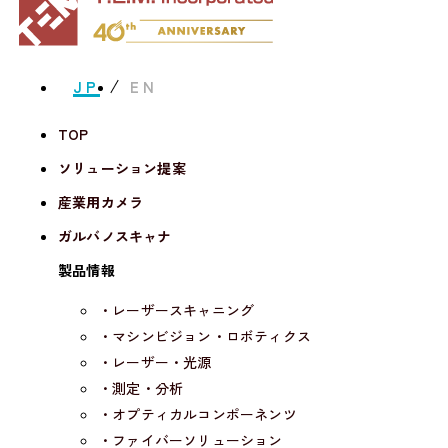
JP
EN
TOP
ソリューション提案
産業用カメラ
ガルバノスキャナ
製品情報
・レーザースキャニング
・マシンビジョン・ロボティクス
・レーザー・光源
・測定・分析
・オプティカルコンポーネンツ
・ファイバーソリューション