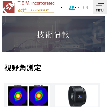
JP
EN
MENU
技術情報
視野角測定