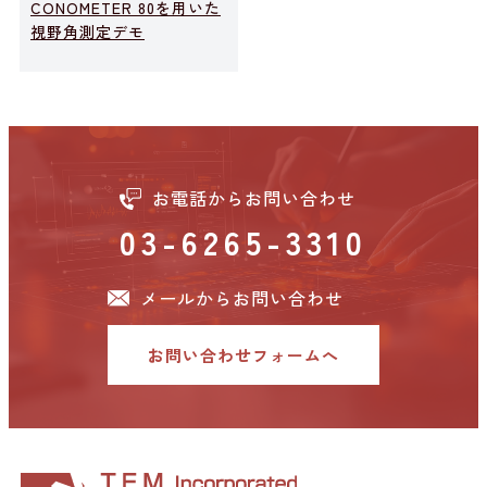
CONOMETER 80を用いた
視野角測定デモ
お電話からお問い合わせ
03-6265-3310
メールからお問い合わせ
お問い合わせフォームへ