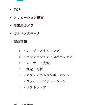
TOP
ソリューション提案
産業用カメラ
ガルバノスキャナ
製品情報
・レーザースキャニング
・マシンビジョン・ロボティクス
・レーザー・光源
・測定・分析
・オプティカルコンポーネンツ
・ファイバーソリューション
・ソフトウェア
サービス案内