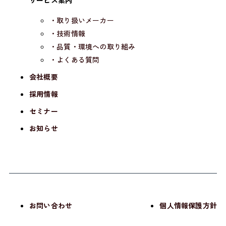
・取り扱いメーカー
・技術情報
・品質・環境への取り組み
・よくある質問
会社概要
採用情報
セミナー
お知らせ
お問い合わせ
個人情報保護方針