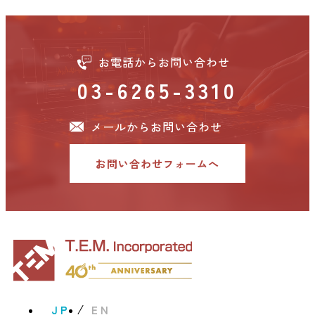
お電話からお問い合わせ
03-6265-3310
メールからお問い合わせ
お問い合わせフォームへ
JP
EN