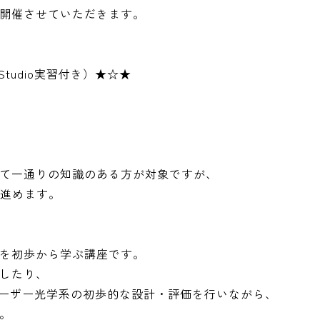
開催させていただきます。
Studio実習付き）★☆★
て一通りの知識のある方が対象ですが、
に進めます。
を初歩から学ぶ講座です。
したり、
を用いてレーザー光学系の初歩的な設計・評価を行いながら、
。