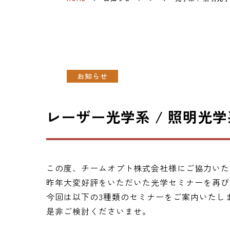
お知らせ
レーザー光学系 / 照明光
この度、チームオプト株式会社様にご協力いた
昨年大変好評をいただいた光学セミナーを再び
今回は以下の3種類のセミナーをご案内いたし
是非ご検討くださいませ。