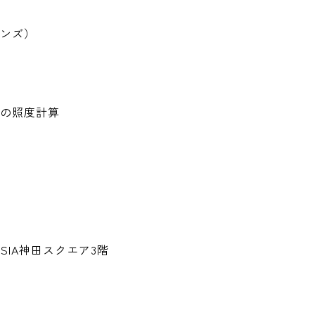
ンズ）
の照度計算
 SIA神田スクエア3階