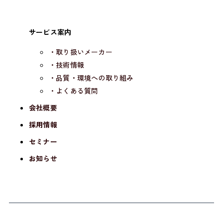
サービス案内
・取り扱いメーカー
・技術情報
・品質・環境への取り組み
・よくある質問
会社概要
採用情報
セミナー
お知らせ