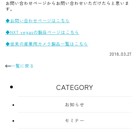
お問い合わせページからお問い合わせいただけたらと思いま
す。
◆お問い合わせページはこちら
◆NXT vegasの製品ページはこちら
◆従来の産業用カメラ製品一覧はこちら
2018.03.27
一覧に戻る
CATEGORY
お知らせ
セミナー