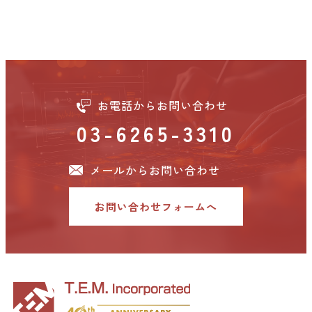
お電話からお問い合わせ
03-6265-3310
メールからお問い合わせ
お問い合わせフォームへ