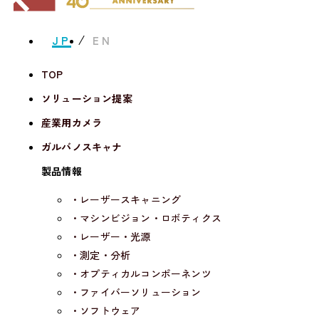
JP
EN
TOP
ソリューション提案
産業用カメラ
ガルバノスキャナ
製品情報
・レーザースキャニング
・マシンビジョン・ロボティクス
・レーザー・光源
・測定・分析
・オプティカルコンポーネンツ
・ファイバーソリューション
・ソフトウェア