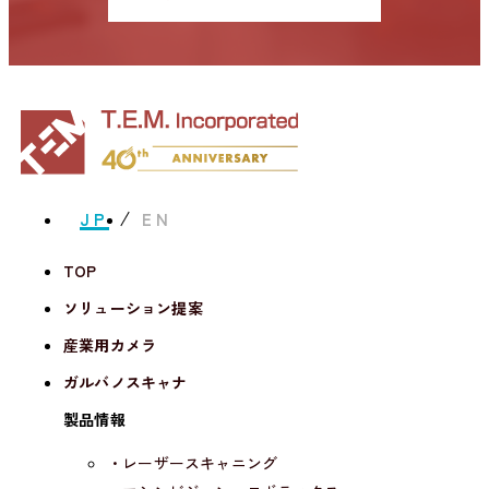
JP
EN
TOP
ソリューション提案
産業用カメラ
ガルバノスキャナ
製品情報
・レーザースキャニング