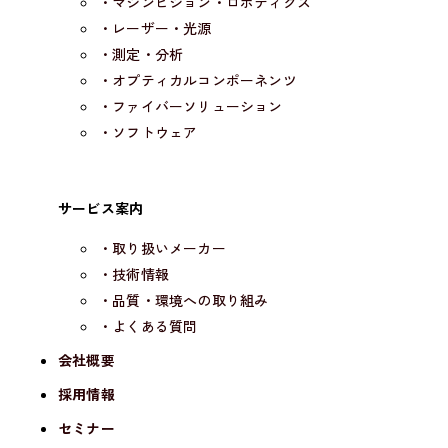
・マシンビジョン・ロボティクス
・レーザー・光源
・測定・分析
・オプティカルコンポーネンツ
・ファイバーソリューション
・ソフトウェア
サービス案内
・取り扱いメーカー
・技術情報
・品質・環境への取り組み
・よくある質問
会社概要
採用情報
セミナー