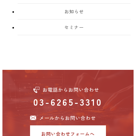
お知らせ
セミナー
お電話からお問い合わせ
03-6265-3310
メールからお問い合わせ
お問い合わせフォームへ