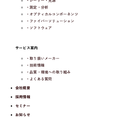
・レーザー・光源
・測定・分析
・オプティカルコンポーネンツ
・ファイバーソリューション
・ソフトウェア
サービス案内
・取り扱いメーカー
・技術情報
・品質・環境への取り組み
・よくある質問
会社概要
採用情報
セミナー
お知らせ