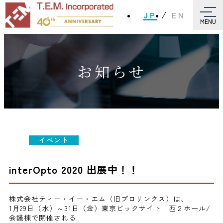
JP
EN
MENU
お知らせ
イベント
interOpto 2020 出展中！！
株式会社ティー・イー・エム（旧プロリンクス）は、
1月29日（水）～31日（金）東京ビックサイト 西２ホール/
会議棟で開催される