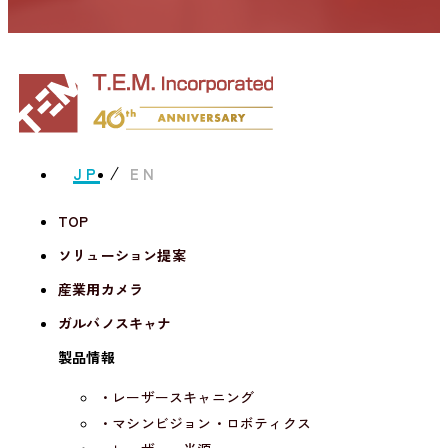
JP
EN
TOP
ソリューション提案
産業用カメラ
ガルバノスキャナ
製品情報
・レーザースキャニング
・マシンビジョン・ロボティクス