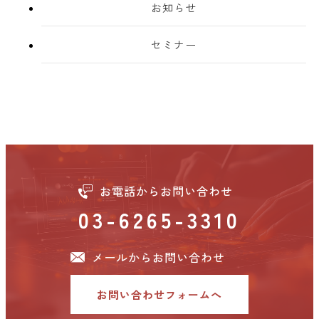
お知らせ
セミナー
お電話からお問い合わせ
03-6265-3310
メールからお問い合わせ
お問い合わせフォームへ