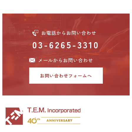
お電話からお問い合わせ
03-6265-3310
メールからお問い合わせ
お問い合わせフォームへ