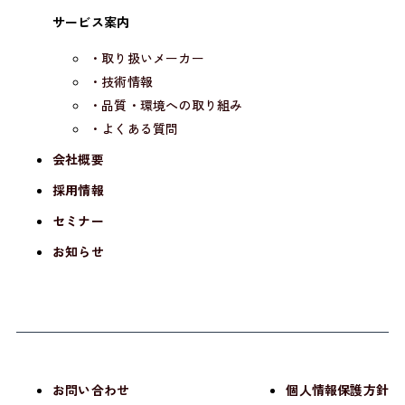
サービス案内
・取り扱いメーカー
・技術情報
・品質・環境への取り組み
・よくある質問
会社概要
採用情報
セミナー
お知らせ
お問い合わせ
個人情報保護方針