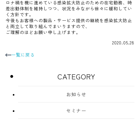
ロナ禍を機に進めている感染拡大防止のための在宅勤務、時
差出勤体制を維持しつつ、状況をみながら徐々に緩和してい
く方針です。
今後もお客様への製品・サービス提供の継続を感染拡大防止
と両立して取り組んでまいりますので、
ご理解のほどお願い申し上げます。
2020.05.28
一覧に戻る
CATEGORY
お知らせ
セミナー