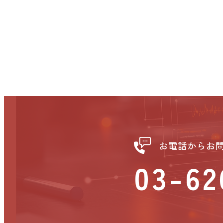
お電話からお
03-62