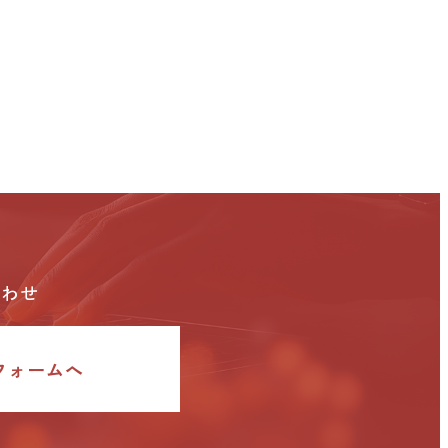
合わせ
フォームへ