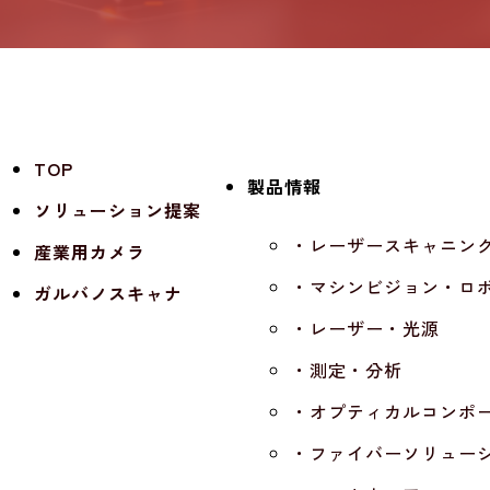
TOP
製品情報
ソリューション提案
・レーザースキャニン
産業用カメラ
・マシンビジョン・ロ
ガルバノスキャナ
・レーザー・光源
・測定・分析
・オプティカルコンポ
・ファイバーソリュー