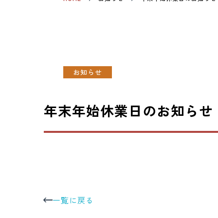
お知らせ
年末年始休業日のお知らせ
一覧に戻る