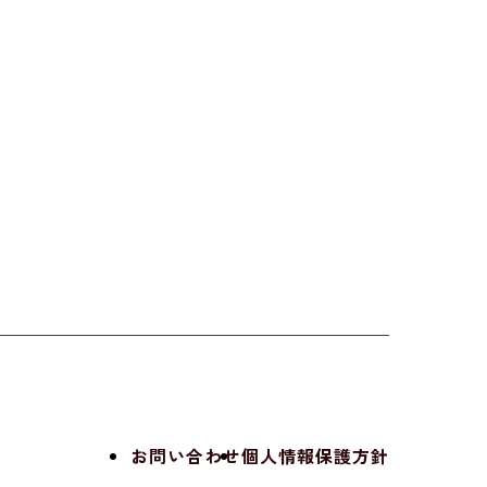
お問い合わせ
個人情報保護方針