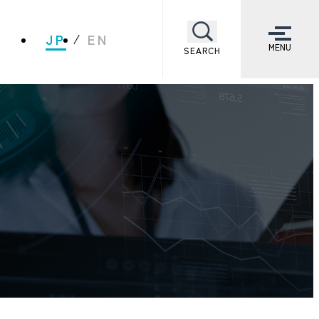
JP
EN
MENU
SEARCH