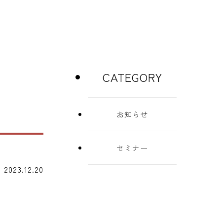
CATEGORY
お知らせ
セミナー
2023.12.20