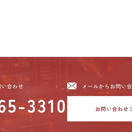
問い合わせ
メールからお問い
65-3310
お問い合わせ