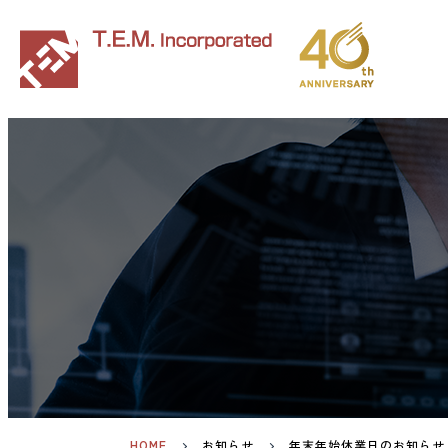
HOME
お知らせ
年末年始休業日のお知らせ