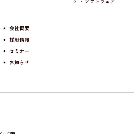
・ソフトウェア
会社概要
採用情報
セミナー
お知らせ
Gビル5階