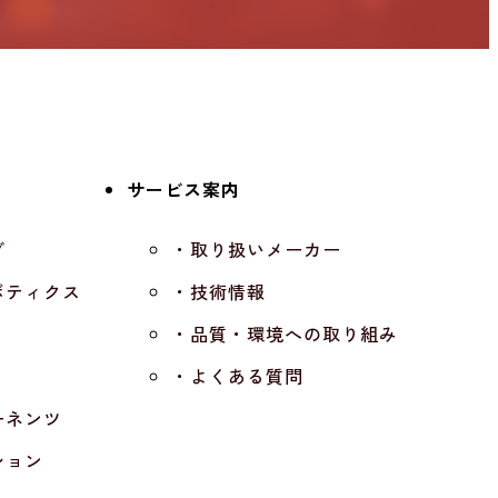
サービス案内
グ
・取り扱いメーカー
ボティクス
・技術情報
・品質・環境への取り組み
・よくある質問
ーネンツ
ション