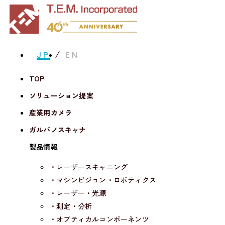
JP
EN
TOP
ソリューション提案
産業用カメラ
ガルバノスキャナ
製品情報
・レーザースキャニング
・マシンビジョン・ロボティクス
・レーザー・光源
・測定・分析
・オプティカルコンポーネンツ