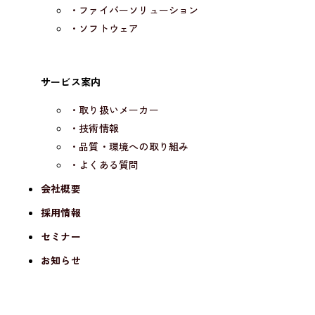
・ファイバーソリューション
・ソフトウェア
サービス案内
・取り扱いメーカー
・技術情報
・品質・環境への取り組み
・よくある質問
会社概要
採用情報
セミナー
お知らせ