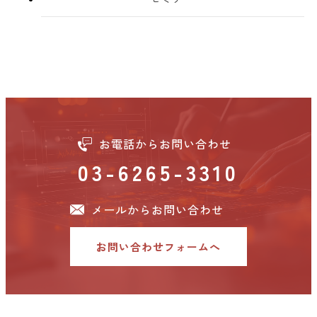
お電話からお問い合わせ
03-6265-3310
メールからお問い合わせ
お問い合わせフォームへ