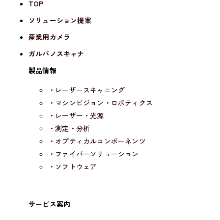
TOP
ソリューション提案
産業用カメラ
ガルバノスキャナ
製品情報
・レーザースキャニング
・マシンビジョン・ロボティクス
・レーザー・光源
・測定・分析
・オプティカルコンポーネンツ
・ファイバーソリューション
・ソフトウェア
サービス案内