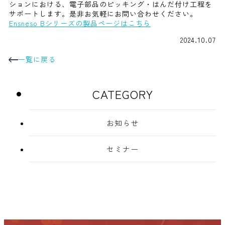
ションにおける、電子部品のピッキング・はんだ付け工程を
サポートします。是非お気軽にお問い合わせください。
Ensneso Bシリーズの製品ページはこちら
2024.10.07
一覧に戻る
CATEGORY
お知らせ
セミナー