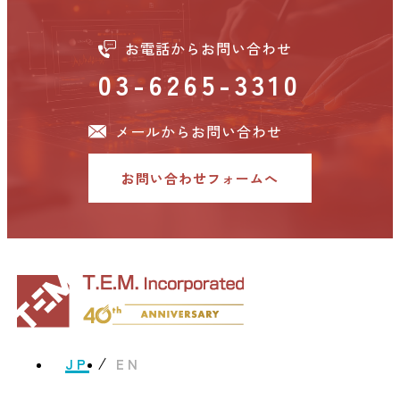
お電話からお問い合わせ
03-6265-3310
メールからお問い合わせ
お問い合わせフォームへ
JP
EN