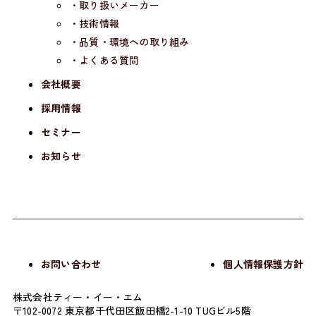
・取り扱いメーカー
・技術情報
・品質・環境への取り組み
・よくある質問
会社概要
採用情報
セミナー
お知らせ
お問い合わせ
個人情報保護方針
株式会社ティー・イー・エム
〒102-0072 東京都千代田区飯田橋2-1-10 TUGビル5階