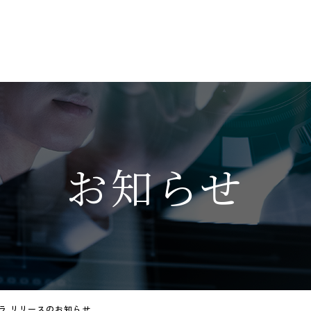
お知らせ
ラ リリースのお知らせ