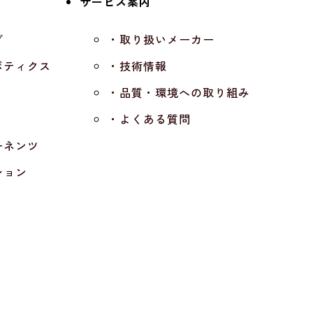
サービス案内
グ
・取り扱いメーカー
ボティクス
・技術情報
・品質・環境への取り組み
・よくある質問
ーネンツ
ション