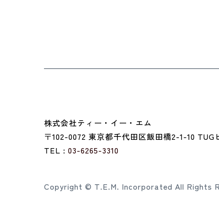
株式会社ティー・イー・エム
〒102-0072 東京都千代田区飯田橋2-1-10 TU
TEL :
03-6265-3310
Copyright © T.E.M. Incorporated All Rights 