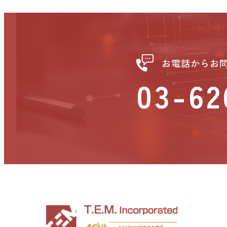
お電話からお
03-62