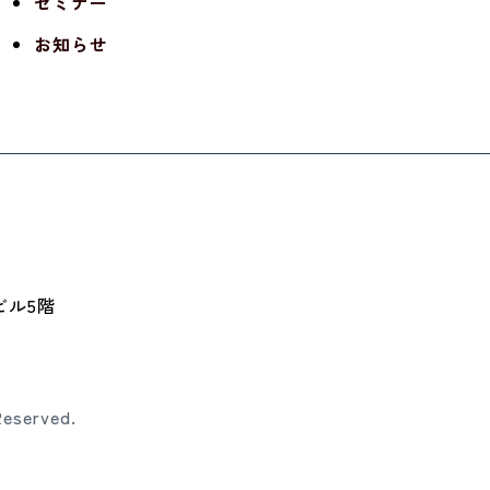
セミナー
お知らせ
Gビル5階
Reserved.