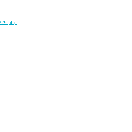
225.php