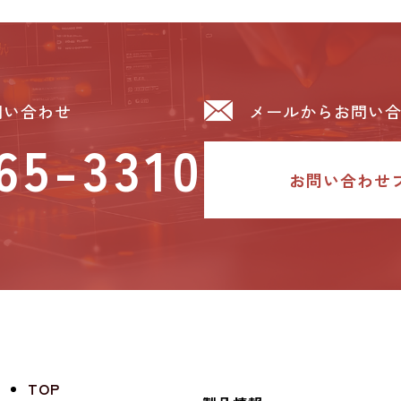
問い合わせ
メールからお問い
65-3310
お問い合わせ
TOP