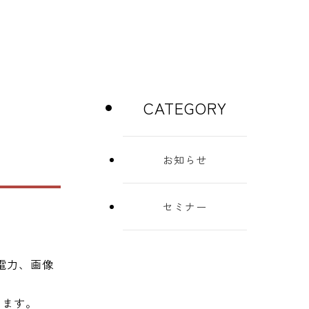
CATEGORY
お知らせ
セミナー
電力、画像
ります。