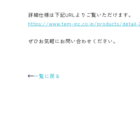
詳細仕様は下記URLよりご覧いただけます。
https://www.tem-inc.co.jp/products/detail-
ぜひお気軽にお問い合わせください。
一覧に戻る