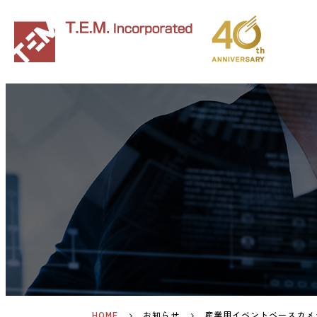
HOME
お知らせ
産業用イベントベースカメ