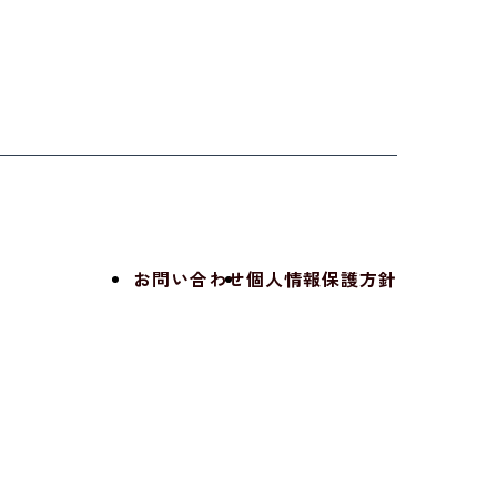
お問い合わせ
個人情報保護方針