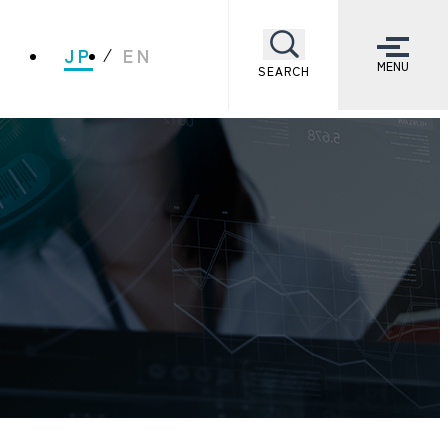
JP
EN
MENU
SEARCH