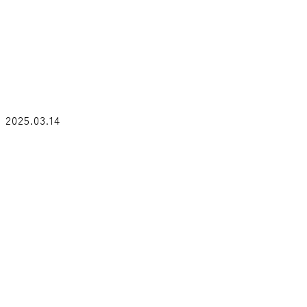
2025.03.14