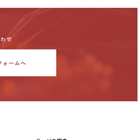
合わせ
フォームへ