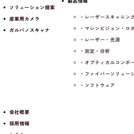
製品情報
ソリューション提案
・レーザースキャニン
産業用カメラ
・マシンビジョン・ロ
ガルバノスキャナ
・レーザー・光源
・測定・分析
・オプティカルコンポ
・ファイバーソリュー
・ソフトウェア
会社概要
採用情報