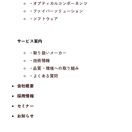
・オプティカルコンポーネンツ
・ファイバーソリューション
・ソフトウェア
サービス案内
・取り扱いメーカー
・技術情報
・品質・環境への取り組み
・よくある質問
会社概要
採用情報
セミナー
お知らせ