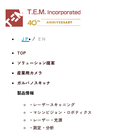
JP
EN
TOP
ソリューション提案
産業用カメラ
ガルバノスキャナ
製品情報
・レーザースキャニング
・マシンビジョン・ロボティクス
・レーザー・光源
・測定・分析