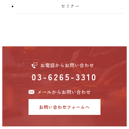
セミナー
お電話からお問い合わせ
03-6265-3310
メールからお問い合わせ
お問い合わせフォームへ