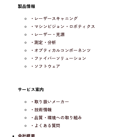
製品情報
・レーザースキャニング
・マシンビジョン・ロボティクス
・レーザー・光源
・測定・分析
・オプティカルコンポーネンツ
・ファイバーソリューション
・ソフトウェア
サービス案内
・取り扱いメーカー
・技術情報
・品質・環境への取り組み
・よくある質問
会社概要