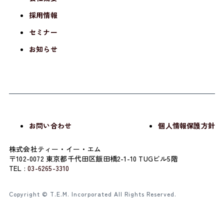
採用情報
セミナー
お知らせ
お問い合わせ
個人情報保護方針
株式会社ティー・イー・エム
〒102-0072 東京都千代田区飯田橋2-1-10 TUGビル5階
TEL :
03-6265-3310
Copyright © T.E.M. Incorporated All Rights Reserved.