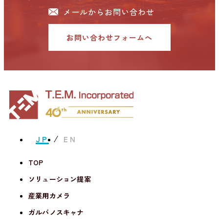
メールからお問い合わせ
お問い合わせフォームへ
JP
EN
TOP
ソリューション提案
産業用カメラ
ガルバノスキャナ