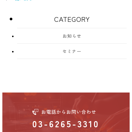
CATEGORY
お知らせ
セミナー
お電話からお問い合わせ
03-6265-3310