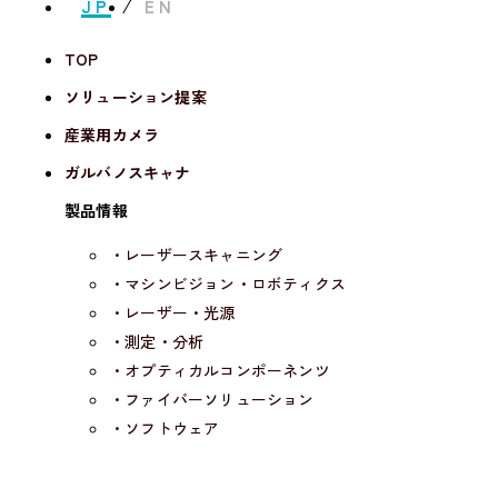
JP
EN
TOP
ソリューション提案
産業用カメラ
ガルバノスキャナ
製品情報
・レーザースキャニング
・マシンビジョン・ロボティクス
・レーザー・光源
・測定・分析
・オプティカルコンポーネンツ
・ファイバーソリューション
・ソフトウェア