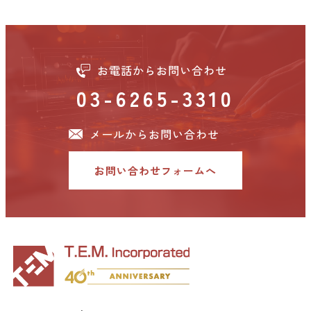
お電話からお問い合わせ
03-6265-3310
メールからお問い合わせ
お問い合わせフォームへ