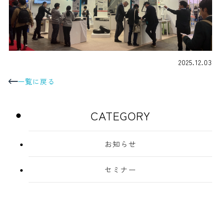
2025.12.03
一覧に戻る
CATEGORY
お知らせ
セミナー