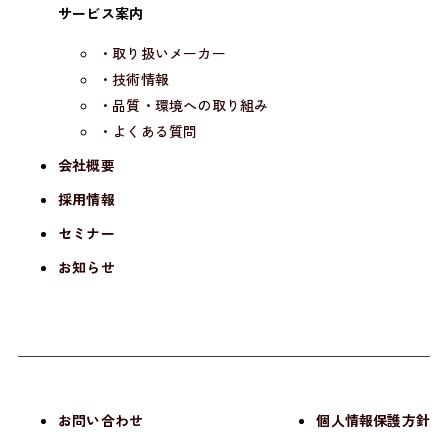
サービス案内
・取り扱いメーカー
・技術情報
・品質・環境への取り組み
・よくある質問
会社概要
採用情報
セミナー
お知らせ
お問い合わせ
個人情報保護方針