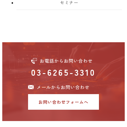
セミナー
お電話からお問い合わせ
03-6265-3310
メールからお問い合わせ
お問い合わせフォームへ