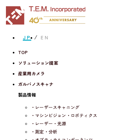
JP
EN
TOP
ソリューション提案
産業用カメラ
ガルバノスキャナ
製品情報
・レーザースキャニング
・マシンビジョン・ロボティクス
・レーザー・光源
・測定・分析
・オプティカルコンポーネンツ