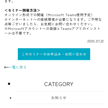
ます。
＜セミナー開催方法＞
オンライン形式での開催（Microsoft Teams使用予定）
※インターネットへの接続環境が必要になります。ご不明な
点等ございましたら、お気軽にお問い合わせください。
※Microsoftアカウントへの登録とTeamsアプリのインスト
ールは不要です。
2020.07.22
このセミナーのお申込み・お問い合わせ
一覧に戻る
CATEGORY
お知らせ