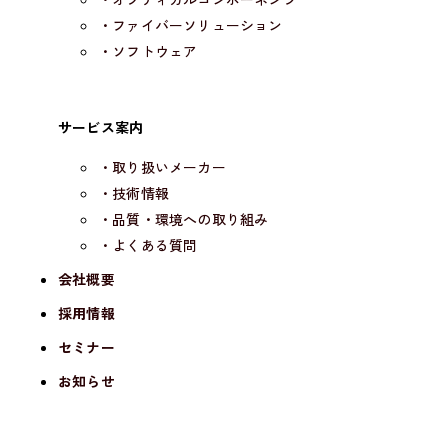
・ファイバーソリューション
・ソフトウェア
サービス案内
・取り扱いメーカー
・技術情報
・品質・環境への取り組み
・よくある質問
会社概要
採用情報
セミナー
お知らせ