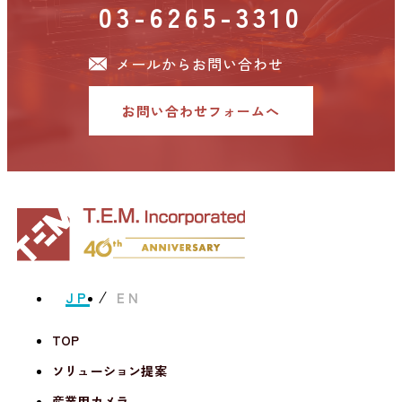
03-6265-3310
メールからお問い合わせ
お問い合わせフォームへ
JP
EN
TOP
ソリューション提案
産業用カメラ