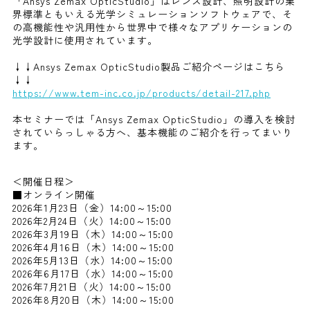
「Ansys Zemax OpticStudio」はレンズ設計、照明設計の業
界標準ともいえる光学シミュレーションソフトウェアで、そ
の高機能性や汎用性から世界中で様々なアプリケーションの
光学設計に使用されています。
↓↓Ansys Zemax OpticStudio製品ご紹介ページはこちら
↓↓
https://www.tem-inc.co.jp/products/detail-217.php
本セミナーでは「Ansys Zemax OpticStudio」の導入を検討
されていらっしゃる方へ、基本機能のご紹介を行ってまいり
ます。
＜開催日程＞
■オンライン開催
2026年1月23日（金）14:00～15:00
2026年2月24日（火）14:00～15:00
2026年3月19日（木）14:00～15:00
2026年4月16日（木）14:00～15:00
2026年5月13日（水）14:00～15:00
2026年6月17日（水）14:00～15:00
2026年7月21日（火）14:00～15:00
2026年8月20日（木）14:00～15:00