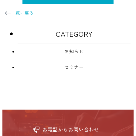
一覧に戻る
CATEGORY
お知らせ
セミナー
お電話からお問い合わせ