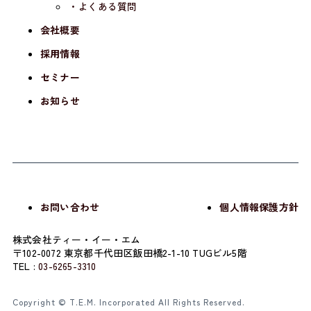
・よくある質問
会社概要
採用情報
セミナー
お知らせ
お問い合わせ
個人情報保護方針
株式会社ティー・イー・エム
〒102-0072 東京都千代田区飯田橋2-1-10 TUGビル5階
TEL :
03-6265-3310
Copyright © T.E.M. Incorporated All Rights Reserved.