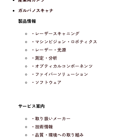
ガルバノスキャナ
製品情報
・レーザースキャニング
・マシンビジョン・ロボティクス
・レーザー・光源
・測定・分析
・オプティカルコンポーネンツ
・ファイバーソリューション
・ソフトウェア
サービス案内
・取り扱いメーカー
・技術情報
・品質・環境への取り組み