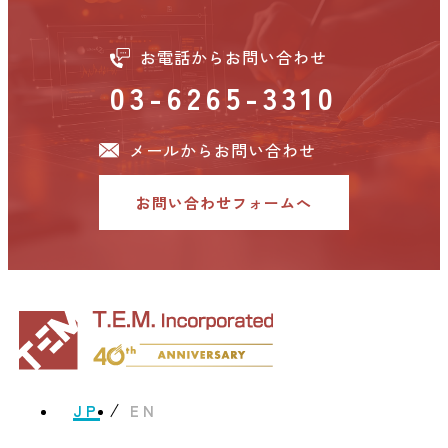
お電話からお問い合わせ
03-6265-3310
メールからお問い合わせ
お問い合わせフォームへ
JP
EN