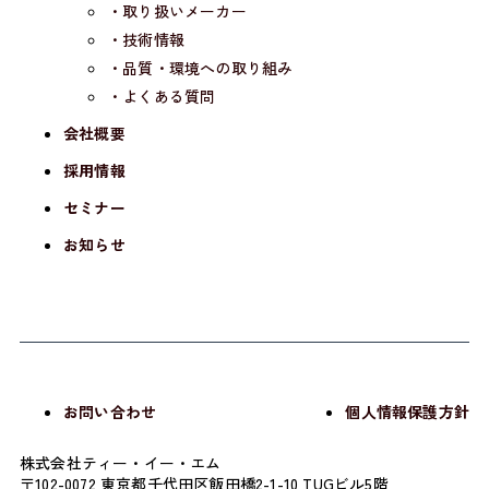
・取り扱いメーカー
・技術情報
・品質・環境への取り組み
・よくある質問
会社概要
採用情報
セミナー
お知らせ
お問い合わせ
個人情報保護方針
株式会社ティー・イー・エム
〒102-0072 東京都千代田区飯田橋2-1-10 TUGビル5階