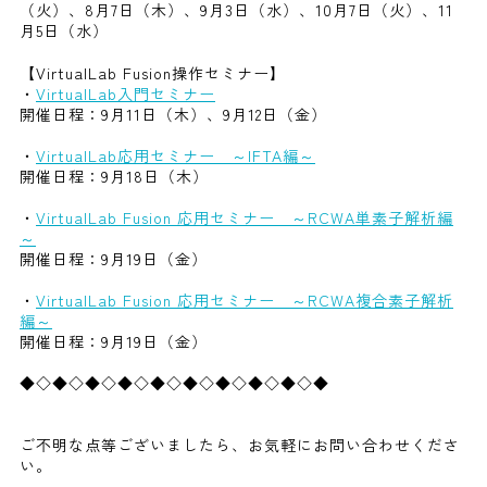
（火）、8月7日（木）、9月3日（水）、10月7日（火）、11
月5日（水）
【VirtualLab Fusion操作セミナー】
・
VirtualLab入門セミナー
開催日程：9月11日（木）、9月12日（金）
・
VirtualLab応用セミナー ～IFTA編～
開催日程：9月18日（木）
・
VirtualLab Fusion 応用セミナー ～RCWA単素子解析編
～
開催日程：9月19日（金）
​・
VirtualLab Fusion 応用セミナー ～RCWA複合素子解析
編～
開催日程：9月19日（金）
◆◇◆◇◆◇◆◇◆◇◆◇◆◇◆◇◆◇◆
ご不明な点等ございましたら、お気軽にお問い合わせくださ
い。