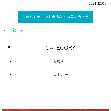
2024.12.06
このセミナーのお申込み・お問い合わせ
一覧に戻る
CATEGORY
お知らせ
セミナー