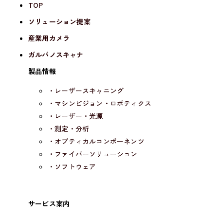
TOP
ソリューション提案
産業用カメラ
ガルバノスキャナ
製品情報
・レーザースキャニング
・マシンビジョン・ロボティクス
・レーザー・光源
・測定・分析
・オプティカルコンポーネンツ
・ファイバーソリューション
・ソフトウェア
サービス案内