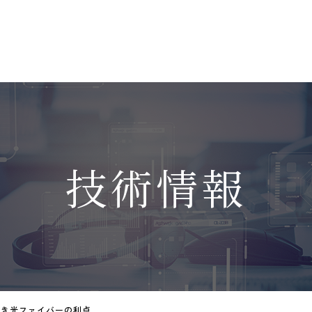
技術情報
付き光ファイバーの利点