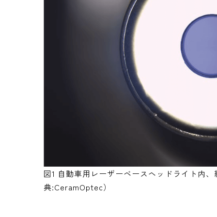
図1 自動車用レーザーベースヘッドライト内
典:CeramOptec）