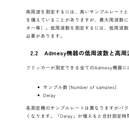
高周波を測定するには、高いサンプルレートと
を備えていることがありますが、最大周波数に
ター等）。低周波数を測定するには、低周波数
必要があります。
2.2 Admesy機器の低周波数と高
フリッカーが測定できる全てのAdmesy機器
サンプル数 (Number of samples)
Delay
各測定機のサンプルレートは異なりますがパラ
くなります。「Delay」が増えると合計測定