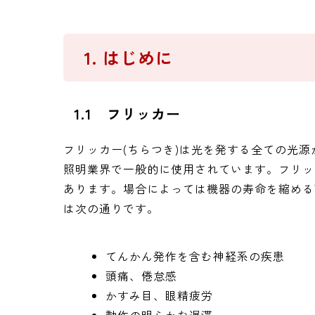
1. はじめに
1.1 フリッカー
フリッカー(ちらつき)は光を発する全ての光
照明業界で一般的に使用されています。フリッ
あります。場合によっては機器の寿命を縮める
は次の通りです。
てんかん発作を含む神経系の疾患
頭痛、倦怠感
かすみ目、眼精疲労