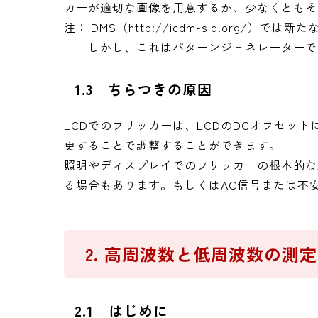
カーが適切な画像を用意するか、少なくともそ
注：IDMS（http://icdm-sid.org/
しかし、これはパターンジェネレーターで常
1.3 ちらつきの原因
LCDでのフリッカーは、LCDのDCオフセッ
更することで調整することができます。
照明やディスプレイでのフリッカーの根本的な
る場合もあります。もしくはAC信号または不
2. 高周波数と低周波数の測定
2.1 はじめに