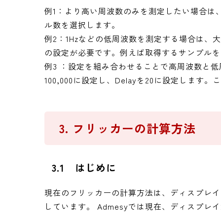
例1：より高い周波数のみを測定したい場合は、
ル数を選択します。
例2：1Hzなどの低周波数を測定する場合は、
の設定が必要です。例えば取得するサンプルを20
例3 ：設定を組み合わせることで高周波数と低
100,000に設定し、Delayを20に設定しま
3. フリッカーの計算方法
3.1 はじめに
現在のフリッカーの計算方法は、ディスプレイ
しています。 Admesyでは現在、ディスプ