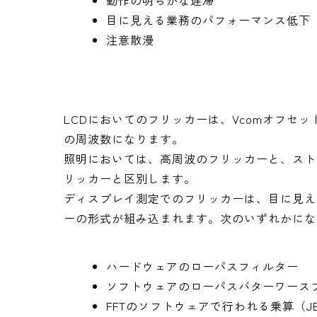
動作の明らかな遅滞
目に見える業務のパフォーマンス低下
注意散漫
LCDにおいてのフリッカーは、Vcomオフセ
の周波数になります。
照明においては、高周波のフリッカーと、スト
リッカーと区別します。
ディスプレイ測定でのフリッカーは、目に見え
ーの形式が組み込まれます。次のいずれかにな
ハードウェアのローパスフィルター
ソフトウェアのローパスバターワース
FFTのソフトウェアで行われる乗算（JEI