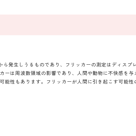
源から発生しうるものであり、フリッカーの測定はディスプ
カーは周波数領域の影響であり、人間や動物に不快感を与
可能性もあります。フリッカーが人間に引き起こす可能性