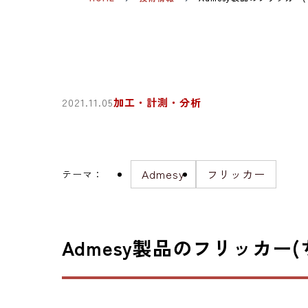
2021.11.05
加工・計測・分析
Admesy
フリッカー
テーマ
：
Admesy製品のフリッカー