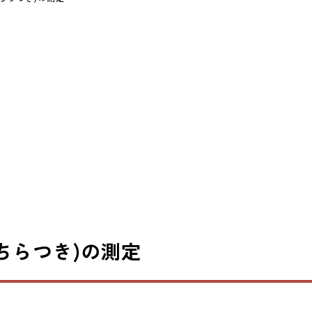
(ちらつき)の測定