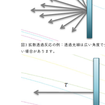
図3 拡散透過反応の例：透過光線は広い角度
い場合があります。