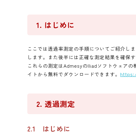
1. はじめに
ここでは透過率測定の手順についてご紹介しま
します。また後半には正確な測定結果を確保す
これらの測定はAdmesyのIliadソフトウェア
イトから無料でダウンロードできます。
https
2. 透過測定
2.1 はじめに