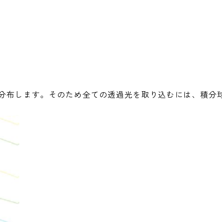
で分布します。そのため全ての透過光を取り込むには、積分