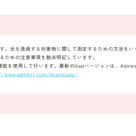
す。光を透過する対象物に関して測定するための方法をい
るための注意事項を数点明記しています。
の機能を使用して行います。最新のIliadバージョンは、Admes
://www.admesy.com/downloads/