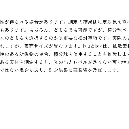
性が得られる場合があります。測定の結果は測定対象を直
もあります。もちろん、どちらでも可能ですが、積分球ベ
ムのどちらを選択するのかは重要な検討事項です。実際の
れますが、表面サイズが異なります。図3と図4は、拡散素
性のある対象物の場合、積分球を使用することを推奨しま
ある素材を測定すると、光の出力レベルが足りない可能性
ではない場合があり、測定結果に悪影響を及ぼします。