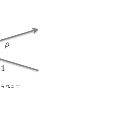
けられます