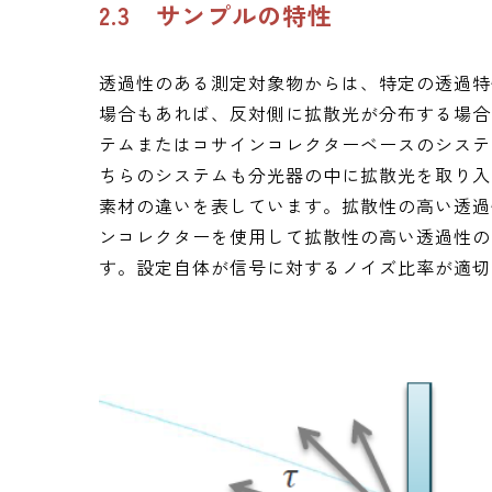
2.3 サンプルの特性
透過性のある測定対象物からは、特定の透過特
場合もあれば、反対側に拡散光が分布する場合
テムまたはコサインコレクターベースのシステ
ちらのシステムも分光器の中に拡散光を取り入
素材の違いを表しています。拡散性の高い透過
ンコレクターを使用して拡散性の高い透過性の
す。設定自体が信号に対するノイズ比率が適切