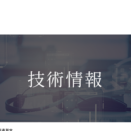
技術情報
透過測定